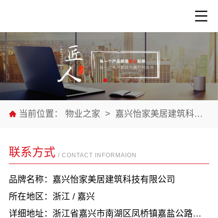
当前位置：
物业之家
>
嘉兴怡家美居建筑科技有限公司
联系方式
/ CONTACT INFORMAION
品牌名称：嘉兴怡家美居建筑科技有限公司
所在地区：浙江 / 嘉兴
详细地址：浙江省嘉兴市南湖区凤桥镇嘉盐公路东侧厂房一第四层005室