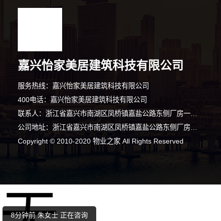
嘉兴怡家美居建筑科技有限公司
服务热线：嘉兴怡家美居建筑科技有限公司
400电话：嘉兴怡家美居建筑科技有限公司
联系人：浙江省嘉兴市南湖区凤桥镇嘉盐公路东侧厂房一第四层005室
公司地址：浙江省嘉兴市南湖区凤桥镇嘉盐公路东侧厂房一第四层005室
Copyright © 2010-2020 物业之家 All Rights Reserved
7分钟前 卢先生 正在咨询
无
3分钟前 李先生 正在咨询
8分钟前 朱女士 正在咨询