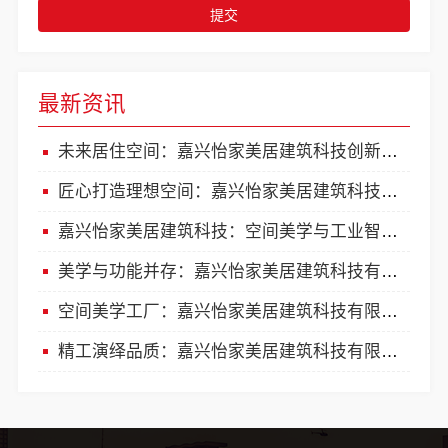
提交
最新资讯
未来居住空间：嘉兴怡家美居建筑科技创新实践
匠心打造理想空间：嘉兴怡家美居建筑科技有限公司
嘉兴怡家美居建筑科技：空间美学与工业智能的完美融合
美学与功能并存：嘉兴怡家美居建筑科技有限公司
空间美学工厂：嘉兴怡家美居建筑科技有限公司
精工演绎品质：嘉兴怡家美居建筑科技有限公司